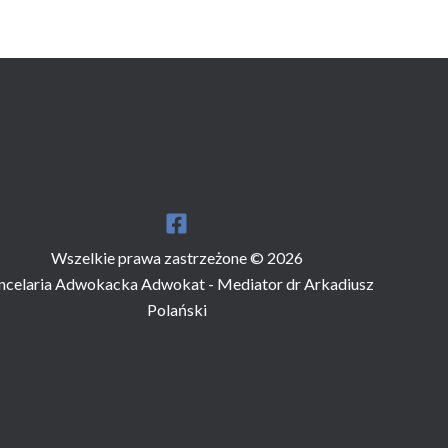
Wszelkie prawa zastrzeżone © 2026
ncelaria Adwokacka Adwokat - Mediator dr Arkadiusz
Polański