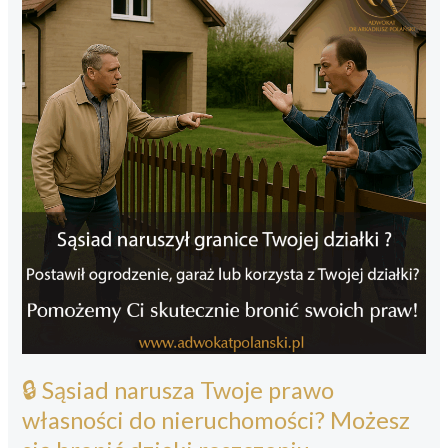
🔒 Sąsiad narusza Twoje prawo
własności do nieruchomości? Możesz